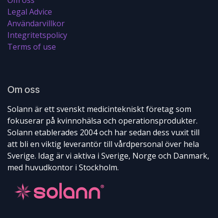
Legal Advice
Användarvillkor
Integritetspolicy
Terms of use
Om oss
Solann är ett svenskt medicintekniskt företag som
fokuserar på kvinnohälsa och operationsprodukter.
Solann etablerades 2004 och har sedan dess vuxit till
att bli en viktig leverantör till vårdpersonal över hela
Sverige. Idag är vi aktiva i Sverige, Norge och Danmark,
med huvudkontor i Stockholm.