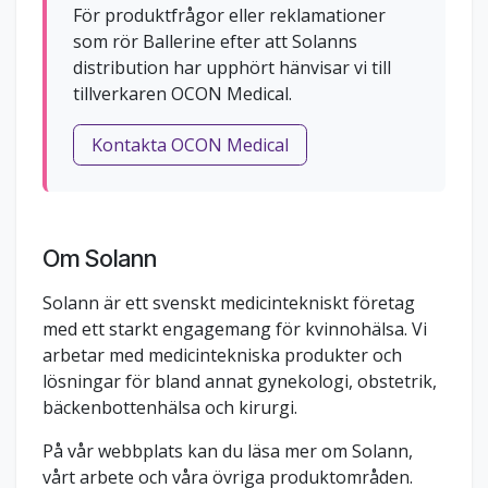
För produktfrågor eller reklamationer
som rör Ballerine efter att Solanns
distribution har upphört hänvisar vi till
tillverkaren OCON Medical.
Kontakta OCON Medical
Om Solann
Solann är ett svenskt medicintekniskt företag
med ett starkt engagemang för kvinnohälsa. Vi
arbetar med medicintekniska produkter och
lösningar för bland annat gynekologi, obstetrik,
bäckenbottenhälsa och kirurgi.
På vår webbplats kan du läsa mer om Solann,
vårt arbete och våra övriga produktområden.