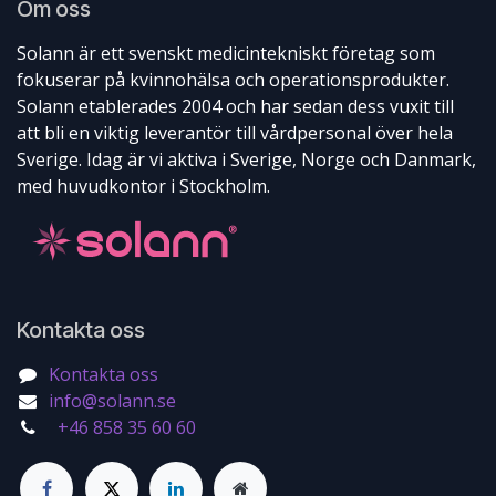
Om oss
Solann är ett svenskt medicintekniskt företag som
fokuserar på kvinnohälsa och operationsprodukter.
Solann etablerades 2004 och har sedan dess vuxit till
att bli en viktig leverantör till vårdpersonal över hela
Sverige. Idag är vi aktiva i Sverige, Norge och Danmark,
med huvudkontor i Stockholm.
Kontakta oss
Kontakta oss
info@solann.se
+46 858 35 60 60